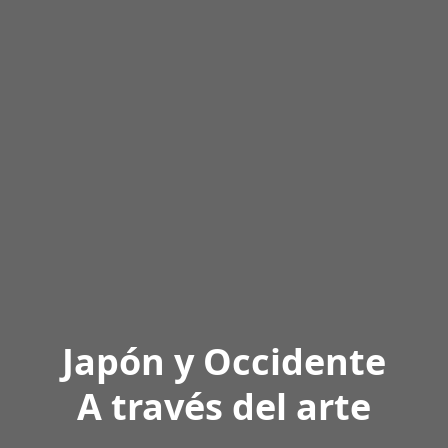
Japón y Occidente
A través del arte