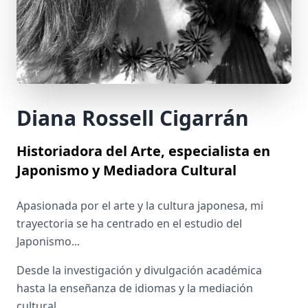
Diana Rossell Cigarrán
Historiadora del Arte, especialista en
Japonismo y Mediadora Cultural
Apasionada por el arte y la cultura japonesa, mi
trayectoria se ha centrado en el estudio del
Japonismo...
Desde la investigación y divulgación académica
hasta la enseñanza de idiomas y la mediación
cultural...