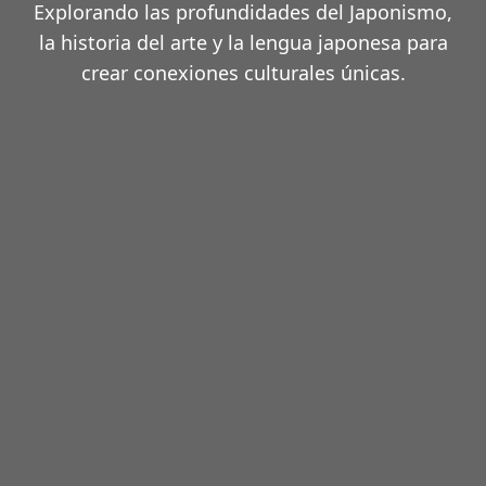
Explorando las profundidades del Japonismo,
la historia del arte y la lengua japonesa para
crear conexiones culturales únicas.