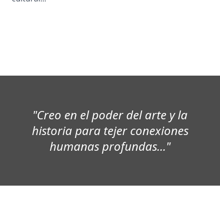
"Creo en el poder del arte y la
historia para tejer conexiones
humanas profundas..."